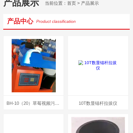
产品展示
当前位置：
首页
> 产品展示
产品中心
Product classification
BH-10（20）草莓视频污下载APP污混合料搅拌机
10T数显锚杆拉拔仪