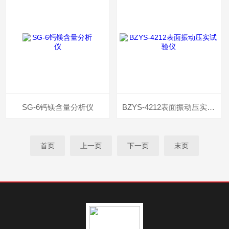
SG-6钙镁含量分析仪
BZYS-4212表面振动压实试验仪
首页
上一页
下一页
末页