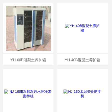
YH-60B混凝土养护箱
YH-40B混凝土养护箱