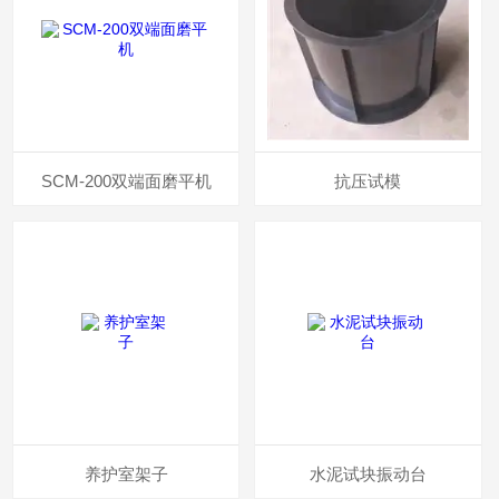
SCM-200双端面磨平机
抗压试模
养护室架子
水泥试块振动台